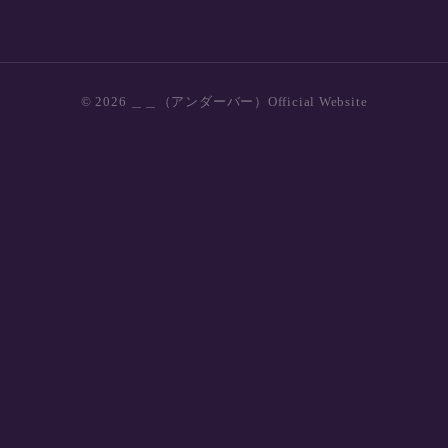
© 2026 ＿＿（アンダーバー）Official Website