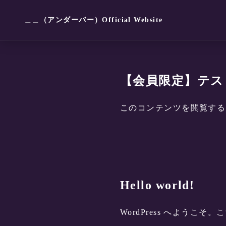
＿＿（アンダーバー）Official Website
【会員限定】テス
このコンテンツを閲覧す
Hello world!
WordPress へよう