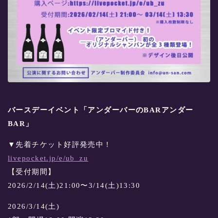
バースデーイベント「アンダーバーのBARアンダー
BAR」
▼先着チケット好評発売中！
livepocket.jp/e/ub_zu
【受付期間】
2026/2/14(土)21:00〜3/14(土)13:30
2026/3/14(土)