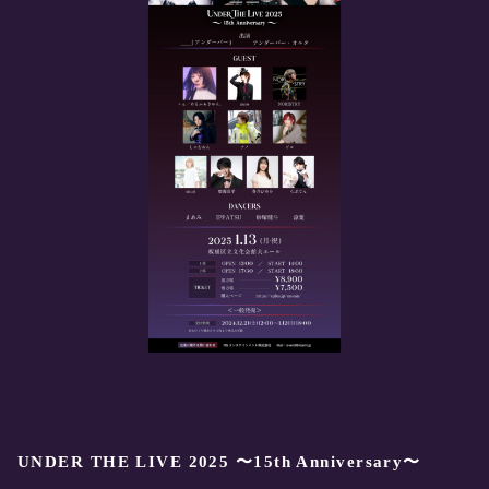
UNDER THE LIVE 2025 〜15th Anniversary〜