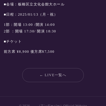
■会場：板橋区立文化会館大ホール
■日程：2025/01/13（月・祝）
1部：開場 13:00 /開演 14:00
2部 ：開場 17:30/ 開演 18:30
■チケット
前方席 ¥8,900 後方席¥7,500
← LIVE一覧へ
© 2026 ＿＿（アンダーバー）Official Website