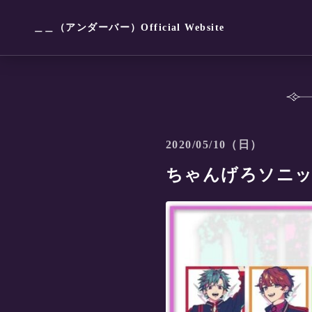
＿＿（アンダーバー）Official Website
2020/05/10（日）
ちゃんげろソニッ