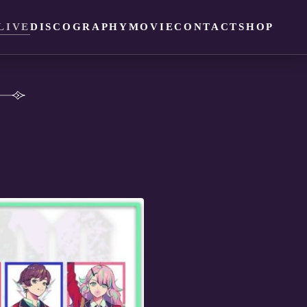
LIVE
DISCOGRAPHY
MOVIE
CONTACT
SHOP