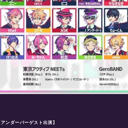
 【アンダーバーゲスト出演】