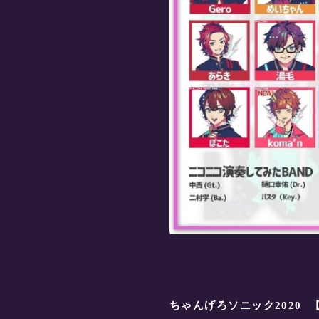
ちゃんげろソニック2020