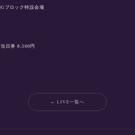
園Gブロック特設会場
当日券 8,500円
← LIVE一覧へ