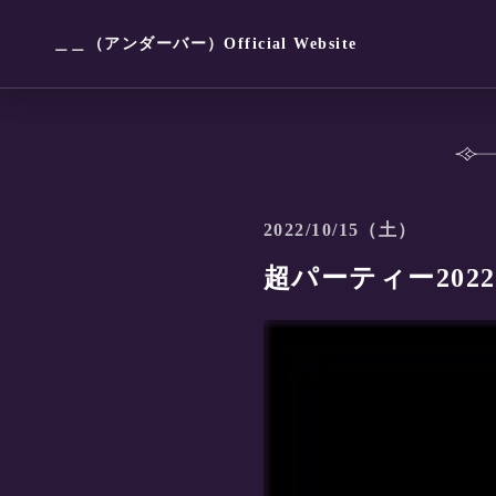
＿＿（アンダーバー）Official Website
2022/10/15（土）
超パーティー2022