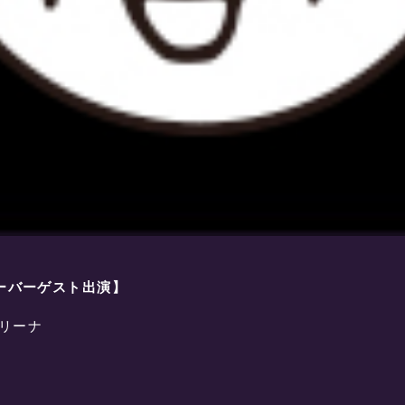
ダーバーゲスト出演】
リーナ