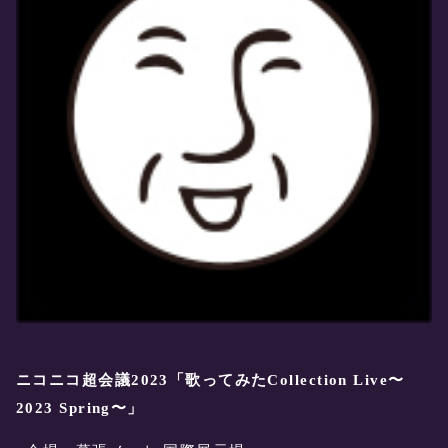
ニコニコ超会議2023「歌ってみたCollection Live〜
2023 Spring〜」