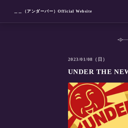
＿＿（アンダーバー）Official Website
2023/01/08（日）
UNDER THE NEW