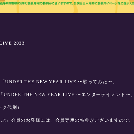
IVE 2023
45「UNDER THE NEW YEAR LIVE 〜歌ってみた〜」
15「UNDER THE NEW YEAR LIVE 〜エンターテイメント〜
リンク代別）
らぶ」会員のお客様には、会員専用の特典がございますので、