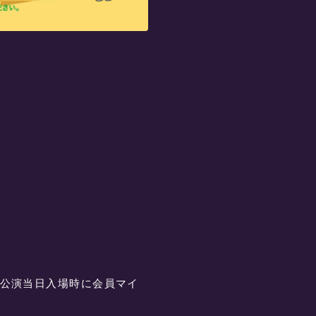
」
公演当日入場時に会員マイ