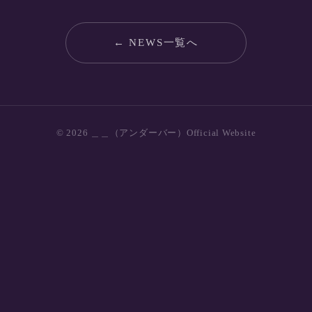
← NEWS一覧へ
© 2026 ＿＿（アンダーバー）Official Website