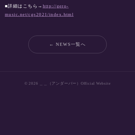
■詳細はこちら→
http://gero-
music.net/cgs2021/index.html
← NEWS一覧へ
© 2026 ＿＿（アンダーバー）Official Website