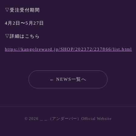
▽受注受付期間
4月2日〜5月27日
▽詳細はこちら
https://kangolreward.jp/SHOP/202372/237866/list.html
← NEWS一覧へ
© 2026 ＿＿（アンダーバー）Official Website