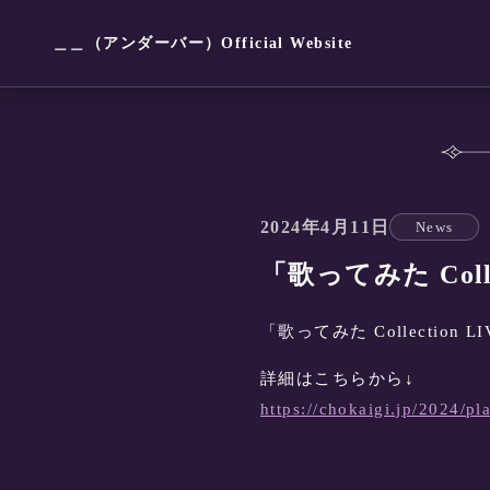
＿＿（アンダーバー）Official Website
2024年4月11日
News
「歌ってみた Colle
「歌ってみた Collection
詳細はこちらから↓
https://chokaigi.jp/2024/pla