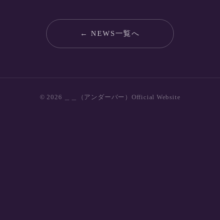
← NEWS一覧へ
© 2026 ＿＿（アンダーバー）Official Website