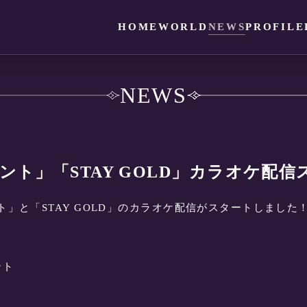
HOME
WORLD
NEWS
PROFILE
NEWS
ント」「STAY GOLD」カラオケ配信
ト」と「STAY GOLD」のカラオケ配信がスタートしました
ント