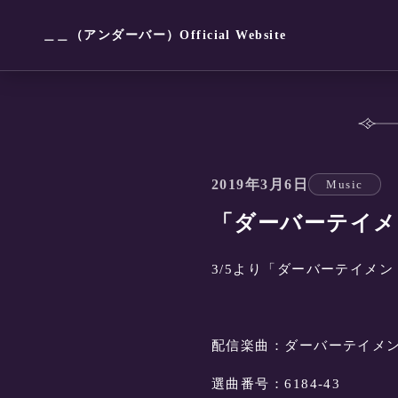
＿＿（アンダーバー）Official Website
2019年3月6日
Music
「ダーバーテイメ
3/5より「ダーバーテイメン
配信楽曲：ダーバーテイメ
選曲番号：6184-43