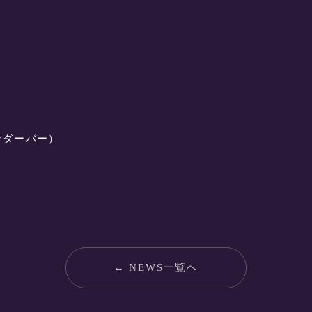
ンダーバー）
← NEWS一覧へ