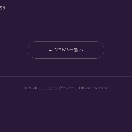
:59
← NEWS一覧へ
© 2026 ＿＿（アンダーバー）Official Website