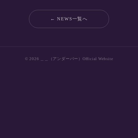
← NEWS一覧へ
© 2026 ＿＿（アンダーバー）Official Website