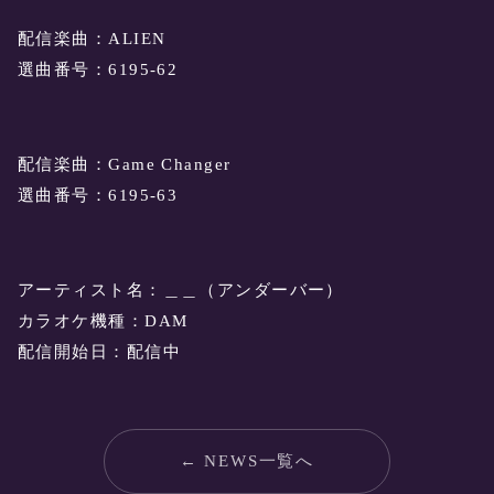
配信楽曲：ALIEN
選曲番号：6195-62
配信楽曲：Game Changer
選曲番号：6195-63
‪アーティスト名：＿＿（アンダーバー）‬
‪カラオケ機種：DAM‬
‪配信開始日：配信中
← NEWS一覧へ