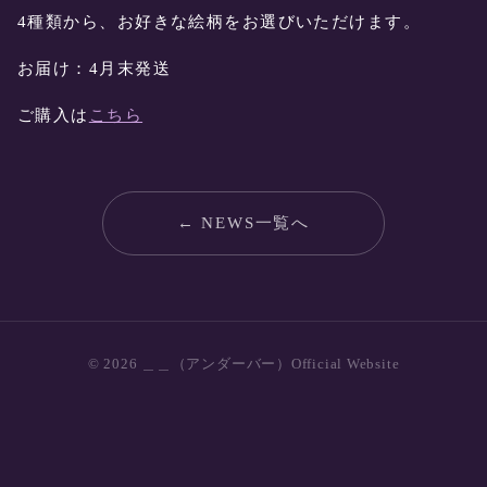
4種類から、お好きな絵柄をお選びいただけます。
お届け：4月末発送
ご購入は
こちら
← NEWS一覧へ
© 2026 ＿＿（アンダーバー）Official Website