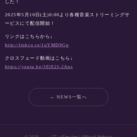
した！
2025年5月10日(土)0:00より各種音楽ストリーミングサ
ービスにて配信開始！
リンクはこちらから↓
http://linkco.re/1qYMD9Gp
クロスフェード動画はこちら↓
https://youtu.be/3ElE2I-2Aps
← NEWS一覧へ
© 2026 ＿＿（アンダーバー）Official Website