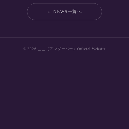
← NEWS一覧へ
© 2026 ＿＿（アンダーバー）Official Website