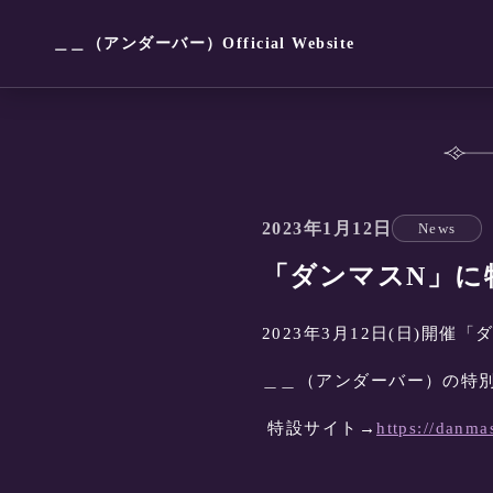
＿＿（アンダーバー）Official Website
2023年1月12日
News
「ダンマスN」に
2023年3月12日(日)開催
＿＿（アンダーバー）の特
特設サイト→
https://danma