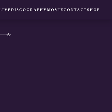
LIVE
DISCOGRAPHY
MOVIE
CONTACT
SHOP