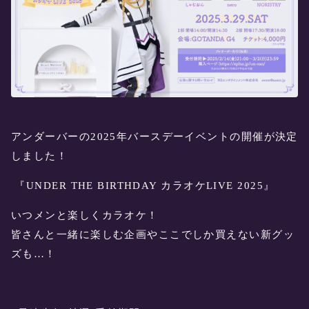
アンダーバーの2025年バースデーイベントの開催が決定
しました！
『UNDER THE BIRTHDAY カラオケLIVE 2025』
いつメンと楽しくカラオケ！
皆さんと一緒に楽しむ企画やここでしか買えない新グッ
ズも…！