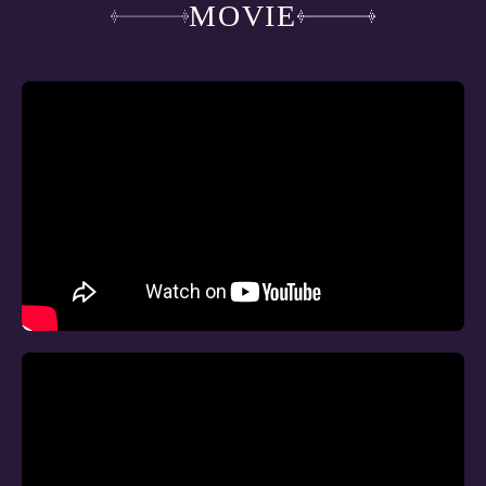
MOVIE