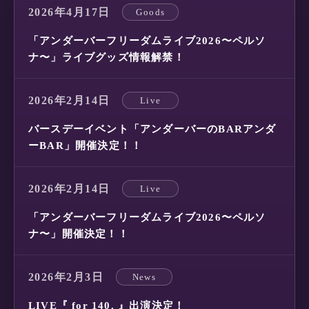
2026年4月17日
Goods
「アンダーバーフリーダムライブ2026〜ペルソ
ナ〜」ライブグッズ情報解禁！
2026年2月14日
Live
バースデーイベント「アンダーバーのBARアンダ
ーBAR」開催決定！！
2026年2月14日
Live
「アンダーバーフリーダムライブ2026〜ペルソ
ナ〜」開催決定！！
2026年2月3日
News
LIVE『 for 140. 』出演決定！