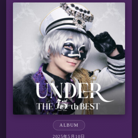
ALBUM
2025年5月10日