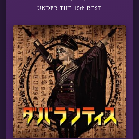
UNDER THE 15th BEST