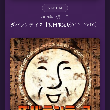
ALBUM
2019年12月11日
ダバランティス【初回限定版(CD+DVD)】