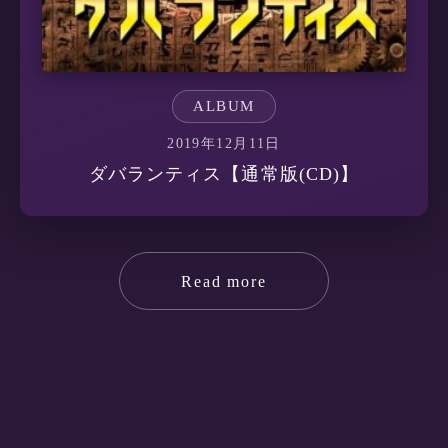
ALBUM
2019年12月11日
ダバランティス【通常版(CD)】
Read more