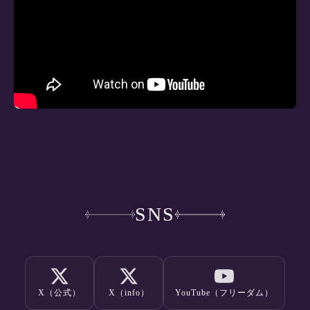
SNS
X（公式）
X（info）
YouTube（フリーダム）